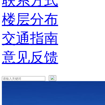
联系方式
楼层分布
交通指南
意见反馈