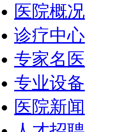
医院概况
诊疗中心
专家名医
专业设备
医院新闻
人才招聘