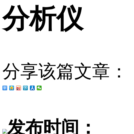
分析仪
分享该篇文章：
发布时间：