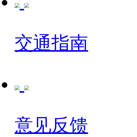
交通指南
意见反馈