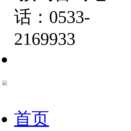
话：0533-
2169933
首页