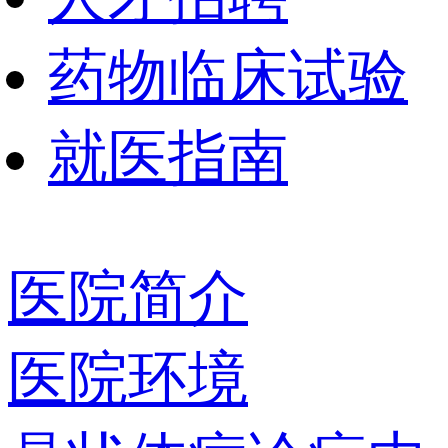
药物临床试验
就医指南
医院简介
医院环境