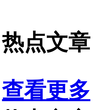
热点文章
查看更多