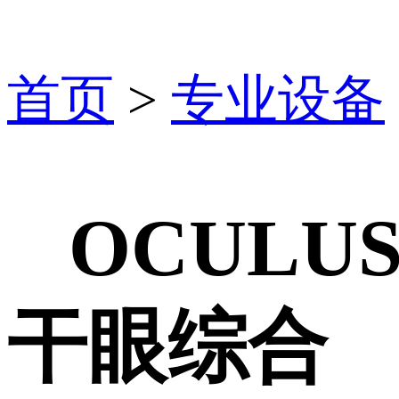
首页
>
专业设备
OCULU
干眼综合