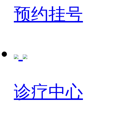
预约挂号
诊疗中心