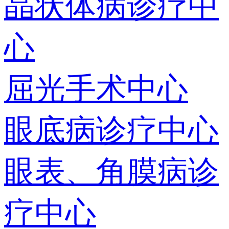
晶状体病诊疗中
心
屈光手术中心
眼底病诊疗中心
眼表、角膜病诊
疗中心