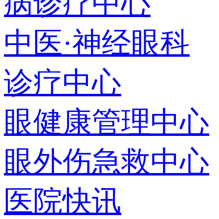
病诊疗中心
中医·神经眼科
诊疗中心
眼健康管理中心
眼外伤急救中心
医院快讯