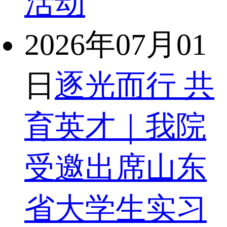
活动
2026年07月01
日
逐光而行 共
育英才｜我院
受邀出席山东
省大学生实习