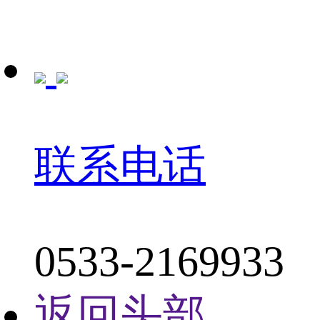
联系电话
0533-2169933
返回头部