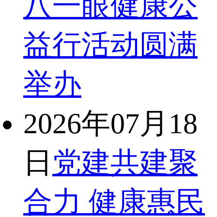
八一眼健康公
益行活动圆满
举办
2026年07月18
日
党建共建聚
合力 健康惠民