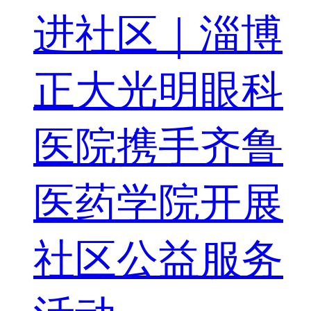
进社区｜淄博
正大光明眼科
医院携手齐鲁
医药学院开展
社区公益服务