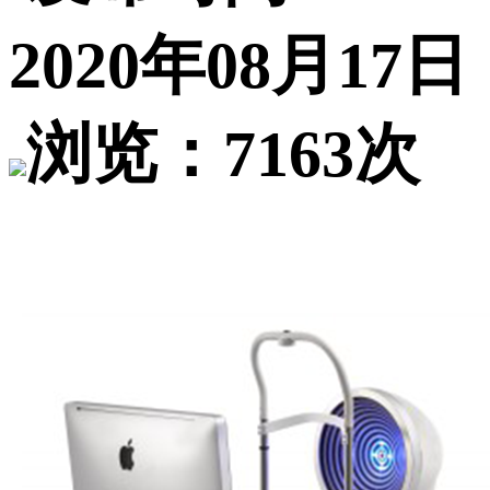
2020年08月17日
浏览：7163次