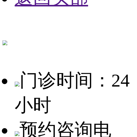
门诊时间：24
小时
预约咨询电