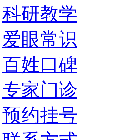
科研教学
爱眼常识
百姓口碑
专家门诊
预约挂号