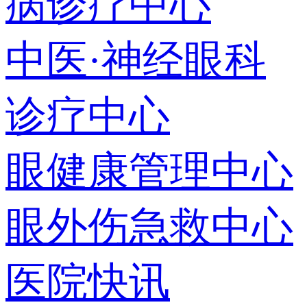
病诊疗中心
中医·神经眼科
诊疗中心
眼健康管理中心
眼外伤急救中心
医院快讯