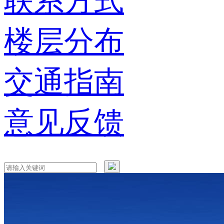
联系方式
楼层分布
交通指南
意见反馈