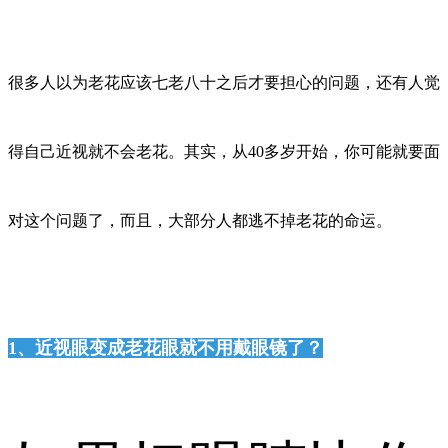
很多人以为老花应该七老八十之后才要担心的问题，还有人觉
得自己近视就不会老花。其实，从40多岁开始，你可能就要面
对这个问题了，而且，大部分人都逃不掉老花的命运。
1、近视眼变成老花眼就不用戴眼镜了？