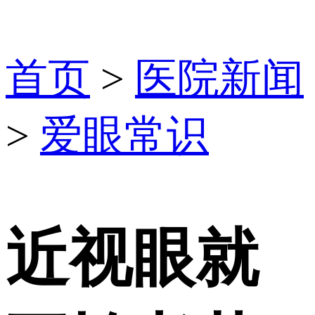
首页
>
医院新闻
>
爱眼常识
近视眼就