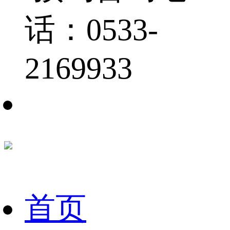
话：0533-
2169933
首页