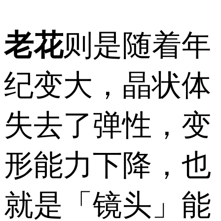
老花
则是随着年
纪变大，晶状体
失去了弹性，变
形能力下降，也
就是「镜头」能