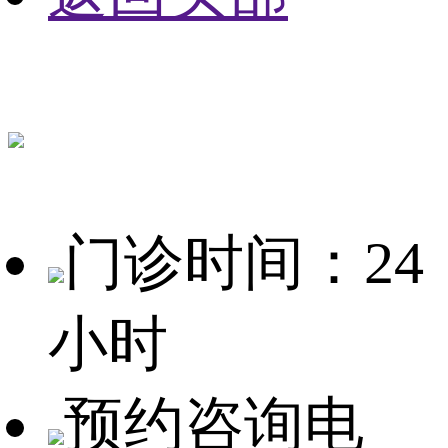
门诊时间：24
小时
预约咨询电