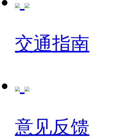
交通指南
意见反馈