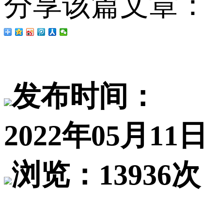
分享该篇文章：
发布时间：
2022年05月11日
浏览：13936次