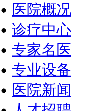
医院概况
诊疗中心
专家名医
专业设备
医院新闻
人才招聘