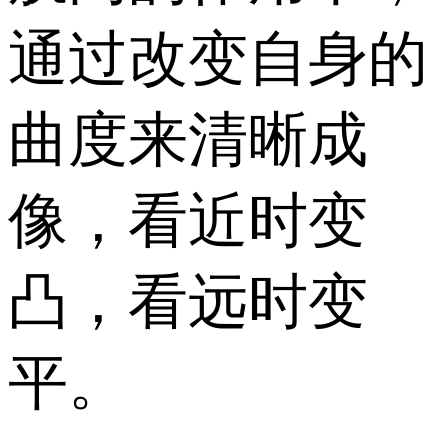
通过改变自身的
曲度来清晰成
像，看近时变
凸，看远时变
平。