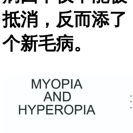
抵消，反而添了
个新毛病。