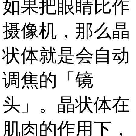
如果把眼睛比作
摄像机，那么晶
状体就是会自动
调焦的「镜
头」。晶状体在
肌肉的作用下，