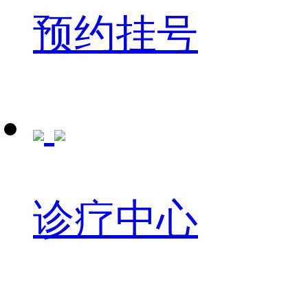
预约挂号
诊疗中心