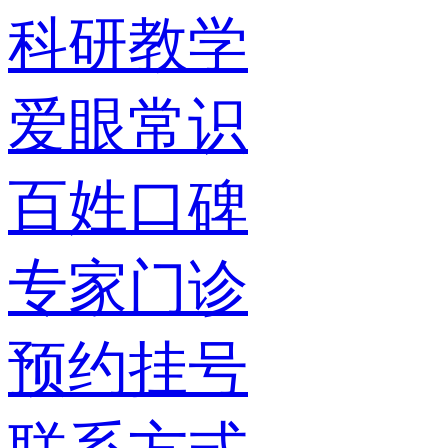
科研教学
爱眼常识
百姓口碑
专家门诊
预约挂号