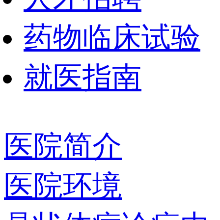
药物临床试验
就医指南
医院简介
医院环境