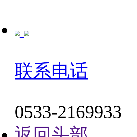
联系电话
0533-2169933
返回头部