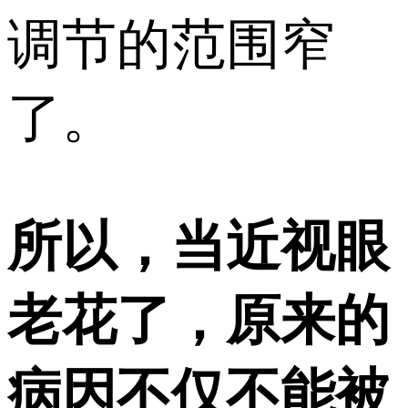
调节的范围窄
了。
所以，当近视眼
老花了，原来的
病因不仅不能被