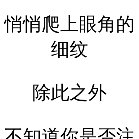
悄悄爬上眼角的
细纹
除此之外
不知道你是否注