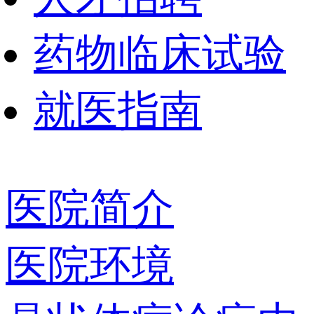
药物临床试验
就医指南
医院简介
医院环境