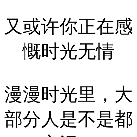
又或许你正在感
慨时光无情
漫漫时光里，大
部分人是不是都