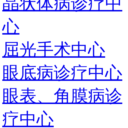
晶状体病诊疗中
心
屈光手术中心
眼底病诊疗中心
眼表、角膜病诊
疗中心