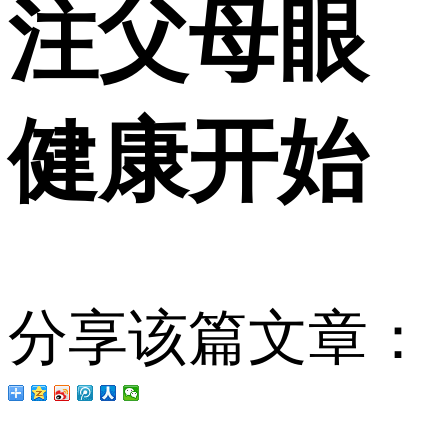
注父母眼
健康开始
分享该篇文章：