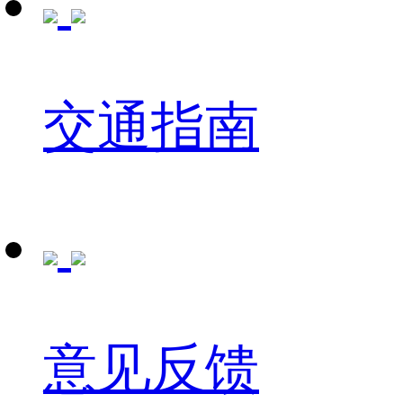
交通指南
意见反馈