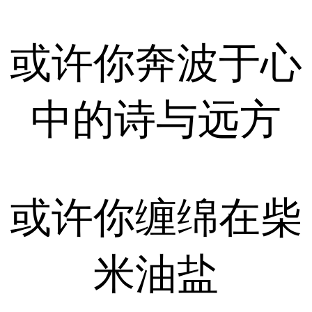
或许你奔波于心
中的诗与远方
或许你缠绵在柴
米油盐