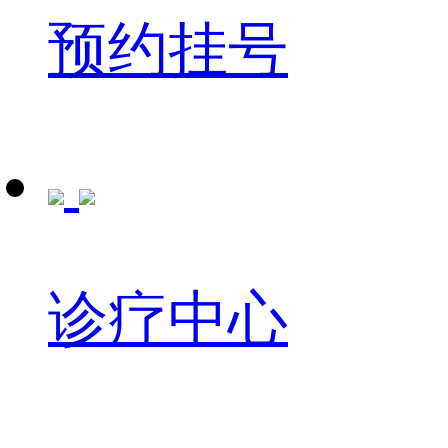
预约挂号
诊疗中心