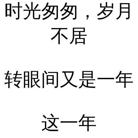
时光匆匆，岁月
不居
转眼间又是一年
这一年