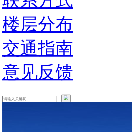
联系方式
楼层分布
交通指南
意见反馈