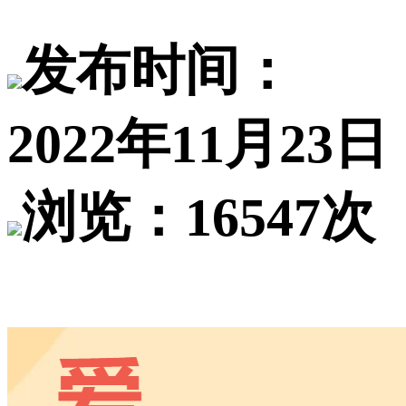
发布时间：
2022年11月23日
浏览：16547次