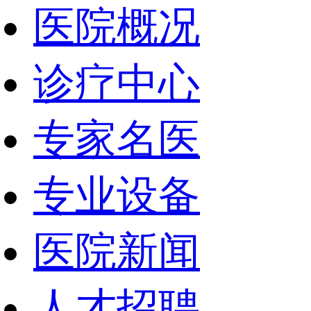
医院概况
诊疗中心
专家名医
专业设备
医院新闻
人才招聘