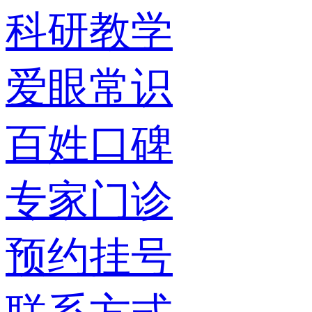
科研教学
爱眼常识
百姓口碑
专家门诊
预约挂号