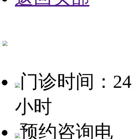
门诊时间：24
小时
预约咨询电