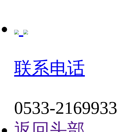
联系电话
0533-2169933
返回头部