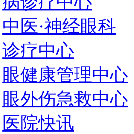
病诊疗中心
中医·神经眼科
诊疗中心
眼健康管理中心
眼外伤急救中心
医院快讯