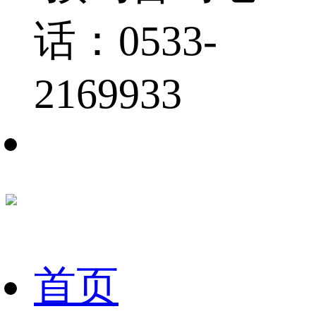
话：0533-
2169933
首页