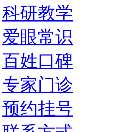
科研教学
爱眼常识
百姓口碑
专家门诊
预约挂号