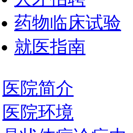
药物临床试验
就医指南
医院简介
医院环境