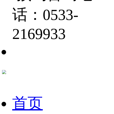
话：0533-
2169933
首页