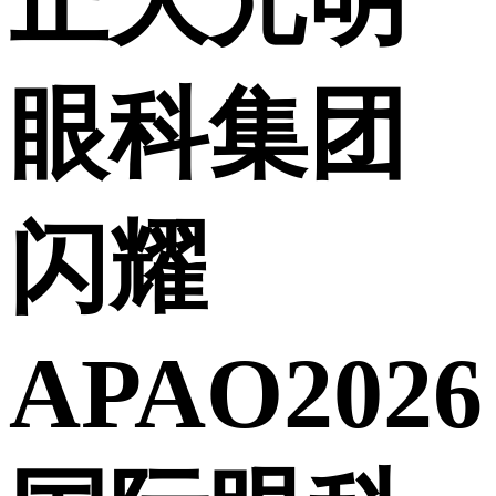
正大光明
眼科集团
闪耀
APAO2026