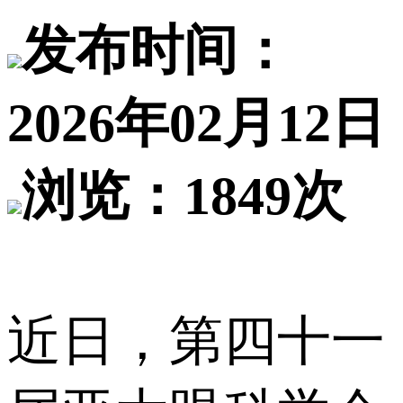
发布时间：
2026年02月12日
浏览：1849次
近日，第四十一