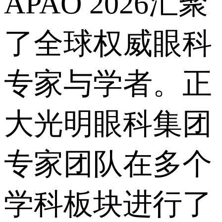
APAO 2026汇聚
了全球权威眼科
专家与学者。正
大光明眼科集团
专家团队在多个
学科板块进行了