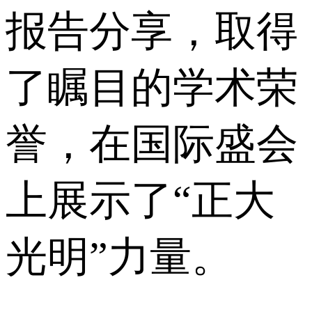
报告分享，取得
了瞩目的学术荣
誉，在国际盛会
上展示了“正大
光明”力量。