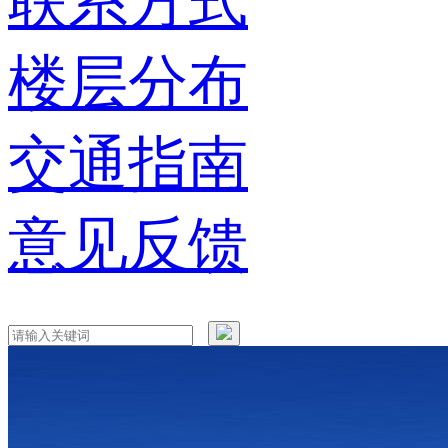
联系方式
楼层分布
交通指南
意见反馈