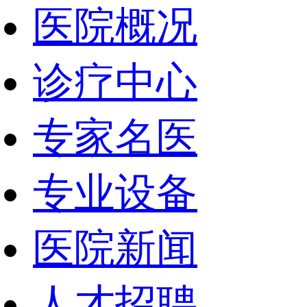
医院概况
诊疗中心
专家名医
专业设备
医院新闻
人才招聘