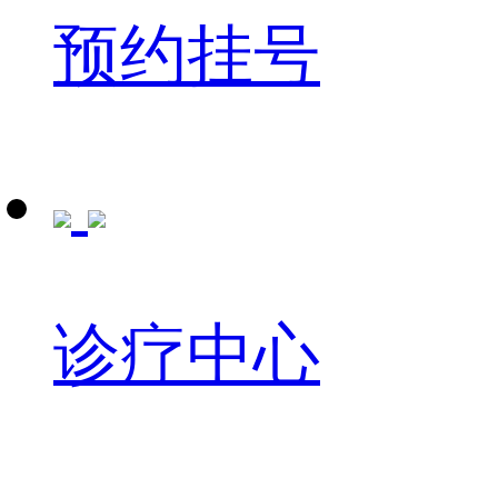
预约挂号
诊疗中心