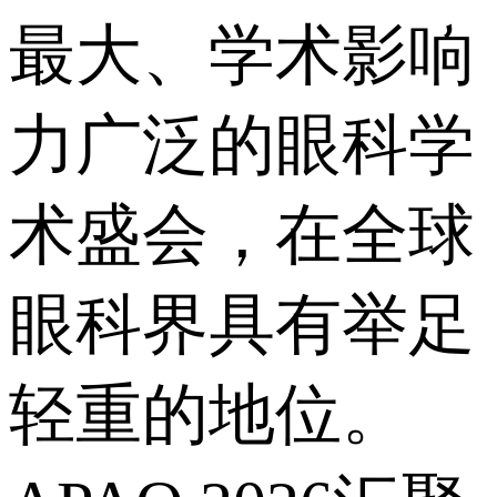
最大、学术影响
力广泛的眼科学
术盛会，在全球
眼科界具有举足
轻重的地位。