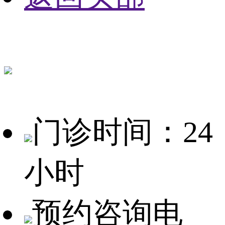
门诊时间：24
小时
预约咨询电