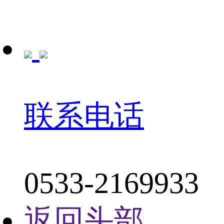
联系电话
0533-2169933
返回头部