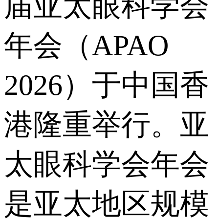
届亚太眼科学会
年会（APAO
2026）于中国香
港隆重举行。亚
太眼科学会年会
是亚太地区规模