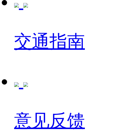
交通指南
意见反馈