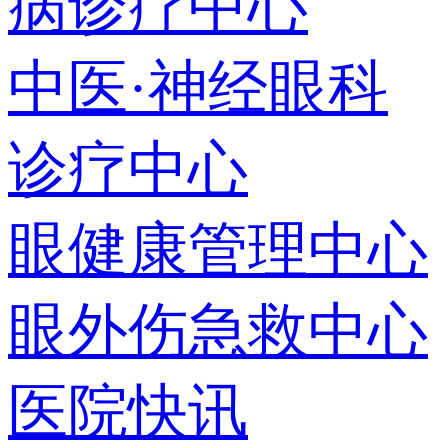
病诊疗中心
中医·神经眼科
诊疗中心
眼健康管理中心
眼外伤急救中心
医院快讯