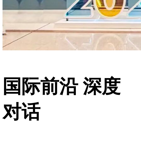
国际前沿 深度
对话